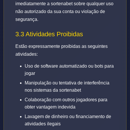
imediatamente a sortenabet sobre qualquer uso
não autorizado da sua conta ou violação de
segurança.
3.3 Atividades Proibidas
Estão expressamente proibidas as seguintes
atividades:
Uso de software automatizado ou bots para
jogar
Manipulação ou tentativa de interferência
nos sistemas da sortenabet
Colaboração com outros jogadores para
obter vantagem indevida
Lavagem de dinheiro ou financiamento de
atividades ilegais