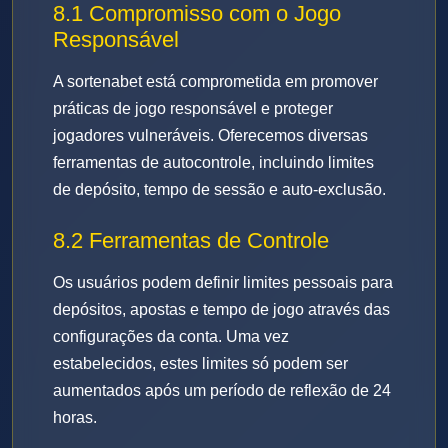
8.1 Compromisso com o Jogo
Responsável
A sortenabet está comprometida em promover
práticas de jogo responsável e proteger
jogadores vulneráveis. Oferecemos diversas
ferramentas de autocontrole, incluindo limites
de depósito, tempo de sessão e auto-exclusão.
8.2 Ferramentas de Controle
Os usuários podem definir limites pessoais para
depósitos, apostas e tempo de jogo através das
configurações da conta. Uma vez
estabelecidos, estes limites só podem ser
aumentados após um período de reflexão de 24
horas.