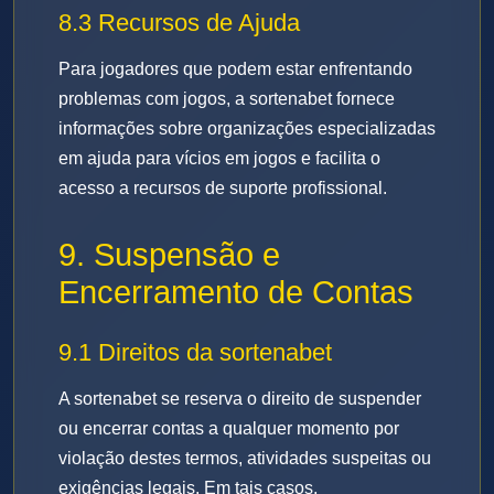
8.3 Recursos de Ajuda
Para jogadores que podem estar enfrentando
problemas com jogos, a sortenabet fornece
informações sobre organizações especializadas
em ajuda para vícios em jogos e facilita o
acesso a recursos de suporte profissional.
9. Suspensão e
Encerramento de Contas
9.1 Direitos da sortenabet
A sortenabet se reserva o direito de suspender
ou encerrar contas a qualquer momento por
violação destes termos, atividades suspeitas ou
exigências legais. Em tais casos,