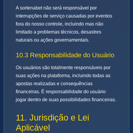
A sortenabet não será responsável por
interrupções de serviço causadas por eventos
fora do nosso controle, incluindo mas não
limitado a problemas técnicos, desastres
naturais ou ações governamentais.
10.3 Responsabilidade do Usuário
Os usuários são totalmente responsáveis por
suas ações na plataforma, incluindo todas as
apostas realizadas e consequências
financeiras. É responsabilidade do usuário
jogar dentro de suas possibilidades financeiras.
11. Jurisdição e Lei
Aplicável