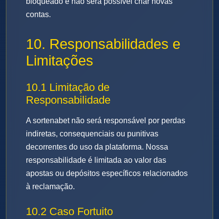
bloqueado e não será possível criar novas
contas.
10. Responsabilidades e
Limitações
10.1 Limitação de
Responsabilidade
A sortenabet não será responsável por perdas
indiretas, consequenciais ou punitivas
decorrentes do uso da plataforma. Nossa
responsabilidade é limitada ao valor das
apostas ou depósitos específicos relacionados
à reclamação.
10.2 Caso Fortuito