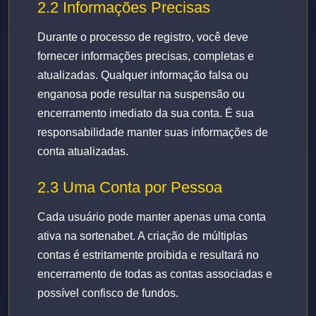
2.2 Informações Precisas
Durante o processo de registro, você deve
fornecer informações precisas, completas e
atualizadas. Qualquer informação falsa ou
enganosa pode resultar na suspensão ou
encerramento imediato da sua conta. É sua
responsabilidade manter suas informações de
conta atualizadas.
2.3 Uma Conta por Pessoa
Cada usuário pode manter apenas uma conta
ativa na sortenabet. A criação de múltiplas
contas é estritamente proibida e resultará no
encerramento de todas as contas associadas e
possível confisco de fundos.