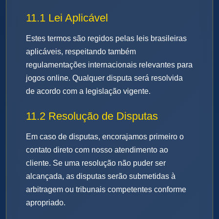
11.1 Lei Aplicável
Estes termos são regidos pelas leis brasileiras
aplicáveis, respeitando também
regulamentações internacionais relevantes para
jogos online. Qualquer disputa será resolvida
de acordo com a legislação vigente.
11.2 Resolução de Disputas
Em caso de disputas, encorajamos primeiro o
contato direto com nosso atendimento ao
cliente. Se uma resolução não puder ser
alcançada, as disputas serão submetidas à
arbitragem ou tribunais competentes conforme
apropriado.