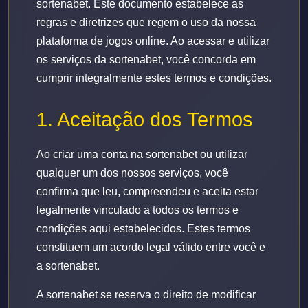
sortenabet. Este documento estabelece as
regras e diretrizes que regem o uso da nossa
plataforma de jogos online. Ao acessar e utilizar
os serviços da sortenabet, você concorda em
cumprir integralmente estes termos e condições.
1. Aceitação dos Termos
Ao criar uma conta na sortenabet ou utilizar
qualquer um dos nossos serviços, você
confirma que leu, compreendeu e aceita estar
legalmente vinculado a todos os termos e
condições aqui estabelecidos. Estes termos
constituem um acordo legal válido entre você e
a sortenabet.
A sortenabet se reserva o direito de modificar